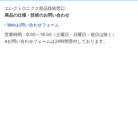
エレクトロニクス部品技術窓口
商品の仕様・技術のお問い合わせ
Webお問い合わせフォーム
営業時間：9:00～18:00（土曜日・日曜日・祝日は除く）
※お問い合わせフォームは24時間受付しております。