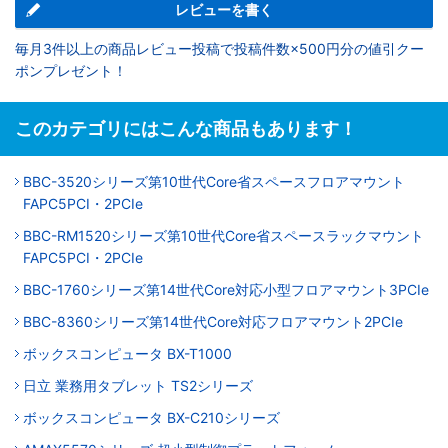
レビューを書く
毎月3件以上の商品レビュー投稿で投稿件数×500円分の値引クー
ポンプレゼント！
このカテゴリにはこんな商品もあります！
BBC-3520シリーズ第10世代Core省スペースフロアマウント
FAPC5PCI・2PCIe
BBC-RM1520シリーズ第10世代Core省スペースラックマウント
FAPC5PCI・2PCIe
BBC-1760シリーズ第14世代Core対応小型フロアマウント3PCIe
BBC-8360シリーズ第14世代Core対応フロアマウント2PCIe
ボックスコンピュータ BX-T1000
日立 業務用タブレット TS2シリーズ
ボックスコンピュータ BX-C210シリーズ