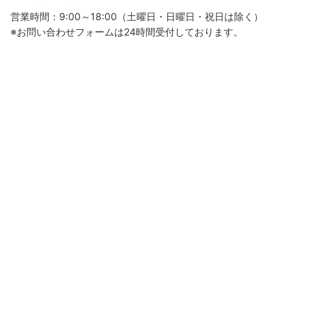
営業時間：9:00～18:00（土曜日・日曜日・祝日は除く）
※お問い合わせフォームは24時間受付しております。