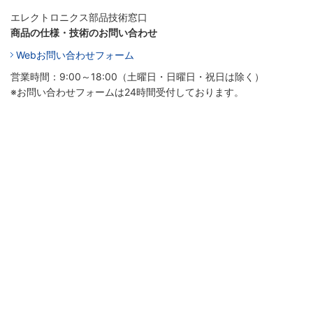
エレクトロニクス部品技術窓口
商品の仕様・技術のお問い合わせ
Webお問い合わせフォーム
営業時間：9:00～18:00（土曜日・日曜日・祝日は除く）
※お問い合わせフォームは24時間受付しております。