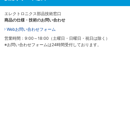
エレクトロニクス部品技術窓口
商品の仕様・技術のお問い合わせ
Webお問い合わせフォーム
営業時間：9:00～18:00（土曜日・日曜日・祝日は除く）
※お問い合わせフォームは24時間受付しております。