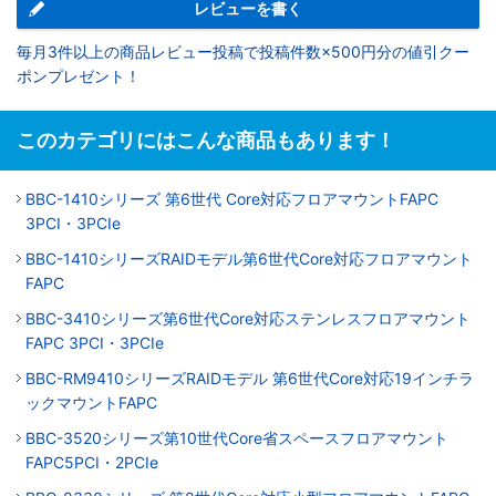
レビューを書く
毎月3件以上の商品レビュー投稿で投稿件数×500円分の値引クー
ポンプレゼント！
このカテゴリにはこんな商品もあります！
BBC-1410シリーズ 第6世代 Core対応フロアマウントFAPC
3PCI・3PCIe
BBC-1410シリーズRAIDモデル第6世代Core対応フロアマウント
FAPC
BBC-3410シリーズ第6世代Core対応ステンレスフロアマウント
FAPC 3PCI・3PCIe
BBC-RM9410シリーズRAIDモデル 第6世代Core対応19インチラ
ックマウントFAPC
BBC-3520シリーズ第10世代Core省スペースフロアマウント
FAPC5PCI・2PCIe