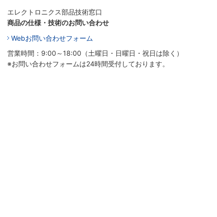
エレクトロニクス部品技術窓口
商品の仕様・技術のお問い合わせ
Webお問い合わせフォーム
営業時間：9:00～18:00（土曜日・日曜日・祝日は除く）
※お問い合わせフォームは24時間受付しております。