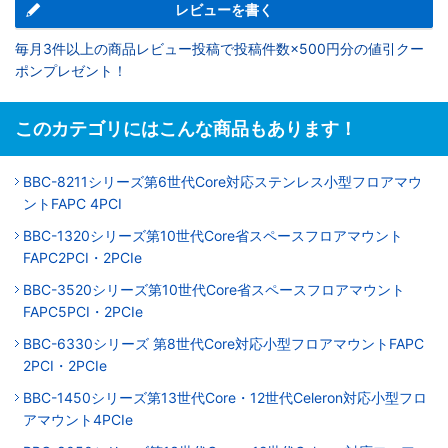
レビューを書く
毎月3件以上の商品レビュー投稿で投稿件数×500円分の値引クー
ポンプレゼント！
このカテゴリにはこんな商品もあります！
BBC-8211シリーズ第6世代Core対応ステンレス小型フロアマウ
ントFAPC 4PCI
BBC-1320シリーズ第10世代Core省スペースフロアマウント
FAPC2PCI・2PCIe
BBC-3520シリーズ第10世代Core省スペースフロアマウント
FAPC5PCI・2PCIe
BBC-6330シリーズ 第8世代Core対応小型フロアマウントFAPC
2PCI・2PCIe
BBC-1450シリーズ第13世代Core・12世代Celeron対応小型フロ
アマウント4PCIe