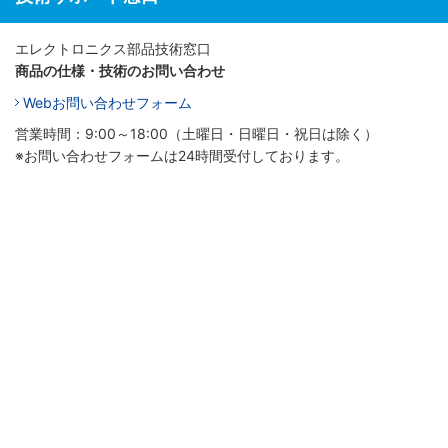
エレクトロニクス部品技術窓口
商品の仕様・技術のお問い合わせ
Webお問い合わせフォーム
営業時間：9:00～18:00（土曜日・日曜日・祝日は除く）
※お問い合わせフォームは24時間受付しております。