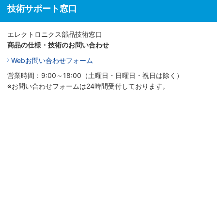
技術サポート窓口
エレクトロニクス部品技術窓口
商品の仕様・技術のお問い合わせ
Webお問い合わせフォーム
営業時間：9:00～18:00（土曜日・日曜日・祝日は除く）
※お問い合わせフォームは24時間受付しております。