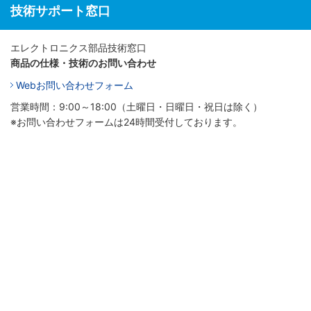
技術サポート窓口
エレクトロニクス部品技術窓口
商品の仕様・技術のお問い合わせ
Webお問い合わせフォーム
営業時間：9:00～18:00（土曜日・日曜日・祝日は除く）
※お問い合わせフォームは24時間受付しております。