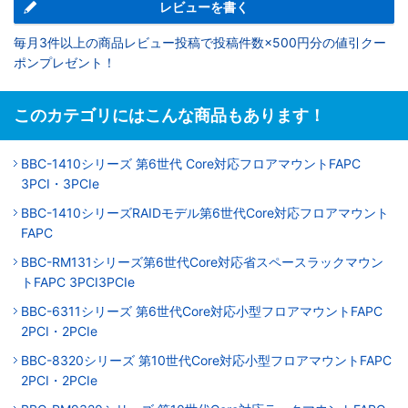
レビューを書く
毎月3件以上の商品レビュー投稿で投稿件数×500円分の値引クー
ポンプレゼント！
このカテゴリにはこんな商品もあります！
BBC-1410シリーズ 第6世代 Core対応フロアマウントFAPC
3PCI・3PCIe
BBC-1410シリーズRAIDモデル第6世代Core対応フロアマウント
FAPC
BBC-RM131シリーズ第6世代Core対応省スペースラックマウン
トFAPC 3PCI3PCIe
BBC-6311シリーズ 第6世代Core対応小型フロアマウントFAPC
2PCI・2PCIe
BBC-8320シリーズ 第10世代Core対応小型フロアマウントFAPC
2PCI・2PCIe