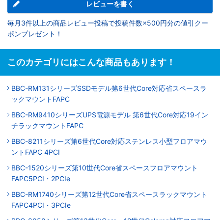
レビューを書く
毎月3件以上の商品レビュー投稿で投稿件数×500円分の値引クー
ポンプレゼント！
このカテゴリにはこんな商品もあります！
BBC-RM131シリーズSSDモデル第6世代Core対応省スペースラ
ックマウントFAPC
BBC-RM9410シリーズUPS電源モデル 第6世代Core対応19イン
チラックマウントFAPC
BBC-8211シリーズ第6世代Core対応ステンレス小型フロアマウ
ントFAPC 4PCI
BBC-1520シリーズ第10世代Core省スペースフロアマウント
FAPC5PCI・2PCIe
BBC-RM1740シリーズ第12世代Core省スペースラックマウント
FAPC4PCI・3PCIe