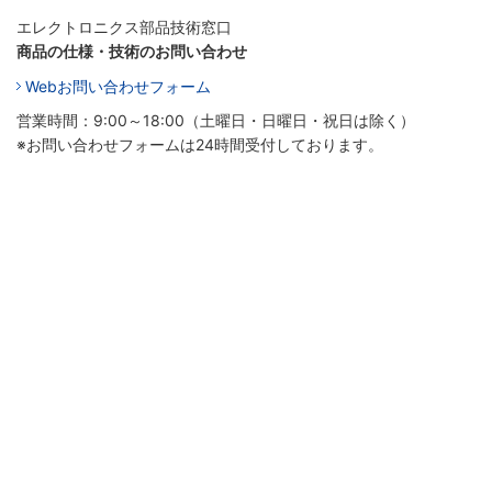
エレクトロニクス部品技術窓口
商品の仕様・技術のお問い合わせ
Webお問い合わせフォーム
営業時間：9:00～18:00（土曜日・日曜日・祝日は除く）
※お問い合わせフォームは24時間受付しております。