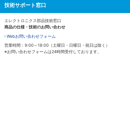
技術サポート窓口
エレクトロニクス部品技術窓口
商品の仕様・技術のお問い合わせ
Webお問い合わせフォーム
営業時間：9:00～18:00（土曜日・日曜日・祝日は除く）
※お問い合わせフォームは24時間受付しております。