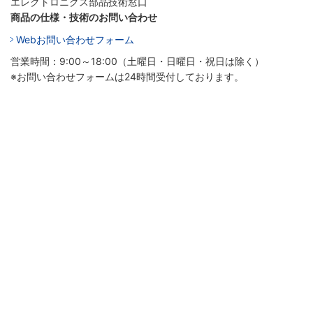
エレクトロニクス部品技術窓口
商品の仕様・技術のお問い合わせ
Webお問い合わせフォーム
営業時間：9:00～18:00（土曜日・日曜日・祝日は除く）
※お問い合わせフォームは24時間受付しております。