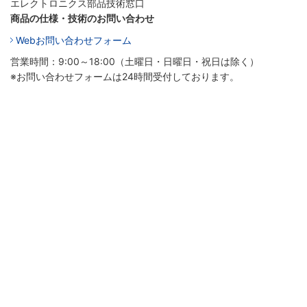
エレクトロニクス部品技術窓口
商品の仕様・技術のお問い合わせ
Webお問い合わせフォーム
営業時間：9:00～18:00（土曜日・日曜日・祝日は除く）
※お問い合わせフォームは24時間受付しております。