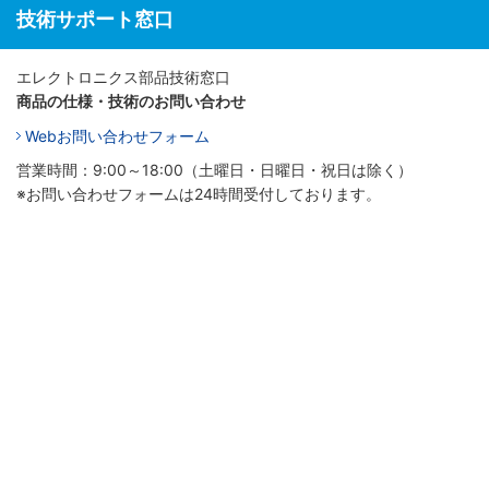
技術サポート窓口
エレクトロニクス部品技術窓口
商品の仕様・技術のお問い合わせ
Webお問い合わせフォーム
営業時間：9:00～18:00（土曜日・日曜日・祝日は除く）
※お問い合わせフォームは24時間受付しております。