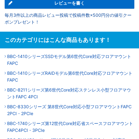
レビューを書く
毎月3件以上の商品レビュー投稿で投稿件数×500円分の値引クー
ポンプレゼント！
このカテゴリにはこんな商品もあります！
BBC-1410シリーズSSDモデル第6世代Core対応フロアマウント
FAPC
BBC-1410シリーズRAIDモデル第6世代Core対応フロアマウント
FAPC
BBC-8211シリーズ第6世代Core対応ステンレス小型フロアマウ
ントFAPC 4PCI
BBC-8330シリーズ 第8世代Core対応小型フロアマウントFAPC
2PCI・2PCIe
BBC-1740シリーズ第12世代Core対応省スペースフロアマウント
FAPC4PCI・3PCIe