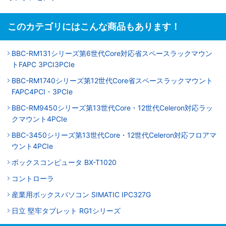
このカテゴリにはこんな商品もあります！
BBC-RM131シリーズ第6世代Core対応省スペースラックマウン
トFAPC 3PCI3PCIe
BBC-RM1740シリーズ第12世代Core省スペースラックマウント
FAPC4PCI・3PCIe
BBC-RM9450シリーズ第13世代Core・12世代Celeron対応ラッ
クマウント4PCIe
BBC-3450シリーズ第13世代Core・12世代Celeron対応フロアマ
ウント4PCIe
ボックスコンピュータ BX-T1020
コントローラ
産業用ボックスパソコン SIMATIC IPC327G
日立 堅牢タブレット RG1シリーズ