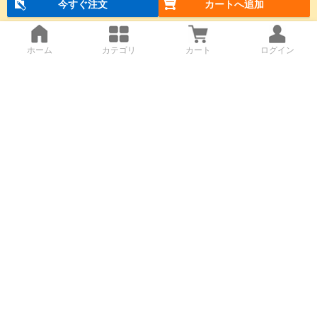
今すぐ注文
カートへ追加
ホーム
カテゴリ
カート
ログイン