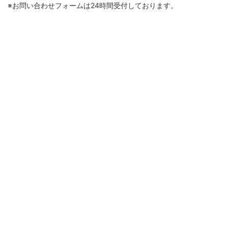
※お問い合わせフォームは24時間受付しております。