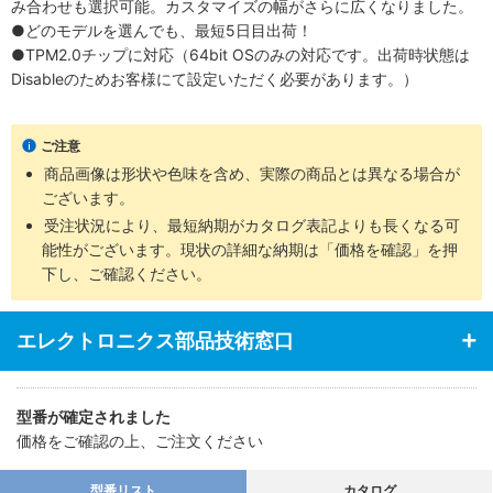
み合わせも選択可能。カスタマイズの幅がさらに広くなりました。
●どのモデルを選んでも、最短5日目出荷！
●TPM2.0チップに対応（64bit OSのみの対応です。出荷時状態は
Disableのためお客様にて設定いただく必要があります。）
ご注意
商品画像は形状や色味を含め、実際の商品とは異なる場合が
ございます。
受注状況により、最短納期がカタログ表記よりも長くなる可
能性がございます。現状の詳細な納期は「価格を確認」を押
下し、ご確認ください。
エレクトロニクス部品技術窓口
型番が確定されました
価格をご確認の上、ご注文ください
型番リスト
カタログ