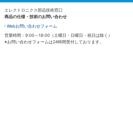
エレクトロニクス部品技術窓口
商品の仕様・技術のお問い合わせ
Webお問い合わせフォーム
営業時間：9:00～18:00（土曜日・日曜日・祝日は除く）
※お問い合わせフォームは24時間受付しております。