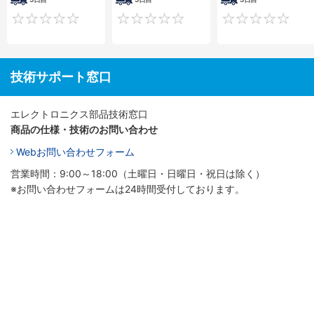
0
0
技術サポート窓口
エレクトロニクス部品技術窓口
商品の仕様・技術のお問い合わせ
Webお問い合わせフォーム
営業時間：9:00～18:00（土曜日・日曜日・祝日は除く）
※お問い合わせフォームは24時間受付しております。