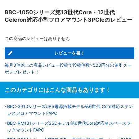
BBC-1050シリーズ第13世代Core・12世代
Celeron対応小型フロアマウント3PCIeのレビュー
この商品のレビューはありません
レビューを書く
毎月3件以上の商品レビュー投稿で投稿件数×500円分の値引クー
ポンプレゼント！
このカテゴリにはこんな商品もあります！
BBC-3410シリーズUPS電源搭載モデル第6世代 Core対応ステン
レスフロアマウントFAPC
BBC-RM131シリーズSSDモデル第6世代Core対応省スペースラ
ックマウントFAPC