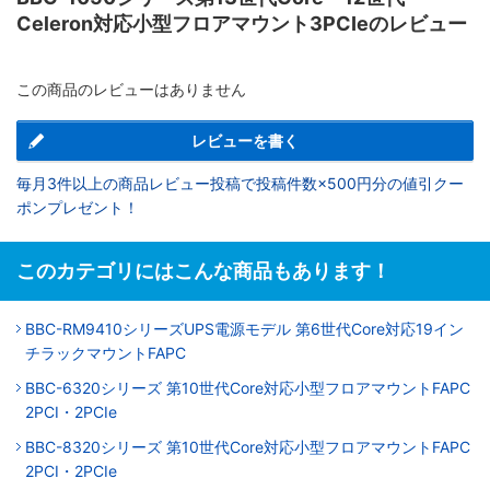
Celeron対応小型フロアマウント3PCIeのレビュー
この商品のレビューはありません
レビューを書く
毎月3件以上の商品レビュー投稿で投稿件数×500円分の値引クー
ポンプレゼント！
このカテゴリにはこんな商品もあります！
BBC-RM9410シリーズUPS電源モデル 第6世代Core対応19イン
チラックマウントFAPC
BBC-6320シリーズ 第10世代Core対応小型フロアマウントFAPC
2PCI・2PCIe
BBC-8320シリーズ 第10世代Core対応小型フロアマウントFAPC
2PCI・2PCIe