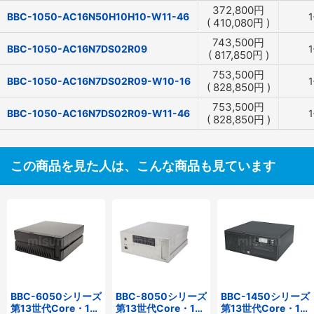
372,800
円
BBC-1050-AC16N50H10H10-W11-46
(
410,080
円
)
743,500
円
BBC-1050-AC16N7DS02R09
(
817,850
円
)
753,500
円
BBC-1050-AC16N7DS02R09-W10-16
(
828,850
円
)
753,500
円
BBC-1050-AC16N7DS02R09-W11-46
(
828,850
円
)
この商品を見た人は、こんな商品も見ています
BBC-6050シリーズ
BBC-8050シリーズ
BBC-1450シリーズ
第13世代Core・12
第13世代Core・12
第13世代Core・12