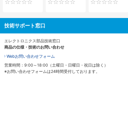
0
0
技術サポート窓口
エレクトロニクス部品技術窓口
商品の仕様・技術のお問い合わせ
Webお問い合わせフォーム
営業時間：9:00～18:00（土曜日・日曜日・祝日は除く）
※お問い合わせフォームは24時間受付しております。