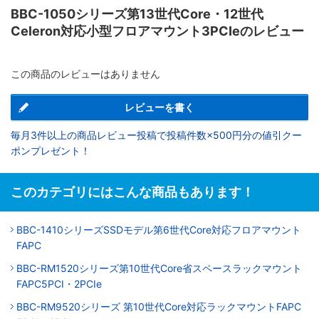
BBC-1050シリーズ第13世代Core・12世代
Celeron対応小型フロアマウント3PCIeのレビュー
この商品のレビューはありません
レビューを書く
毎月3件以上の商品レビュー投稿で投稿件数×500円分の値引クー
ポンプレゼント！
このカテゴリにはこんな商品もあります！
BBC-1410シリーズSSDモデル第6世代Core対応フロアマウント
FAPC
BBC-RM1520シリーズ第10世代Core省スペースラックマウント
FAPC5PCI・2PCIe
BBC-RM9520シリーズ 第10世代Core対応ラックマウントFAPC