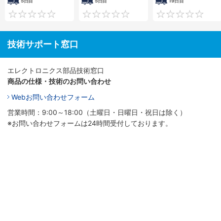
5日目
5日目
19日目
0
0
技術サポート窓口
エレクトロニクス部品技術窓口
商品の仕様・技術のお問い合わせ
Webお問い合わせフォーム
営業時間：9:00～18:00（土曜日・日曜日・祝日は除く）
※お問い合わせフォームは24時間受付しております。