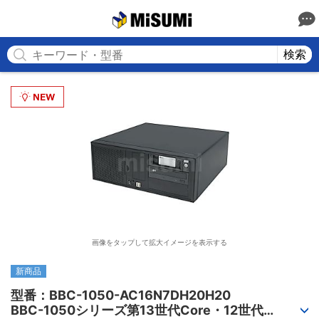
MISUMI
検索
画像をタップして拡大イメージを表示する
新商品
型番：BBC-1050-AC16N7DH20H20

BBC-1050シリーズ第13世代Core・12世代