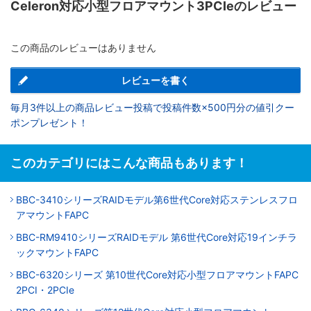
Celeron対応小型フロアマウント3PCIeのレビュー
この商品のレビューはありません
レビューを書く
毎月3件以上の商品レビュー投稿で投稿件数×500円分の値引クー
ポンプレゼント！
このカテゴリにはこんな商品もあります！
BBC-3410シリーズRAIDモデル第6世代Core対応ステンレスフロ
アマウントFAPC
BBC-RM9410シリーズRAIDモデル 第6世代Core対応19インチラ
ックマウントFAPC
BBC-6320シリーズ 第10世代Core対応小型フロアマウントFAPC
2PCI・2PCIe