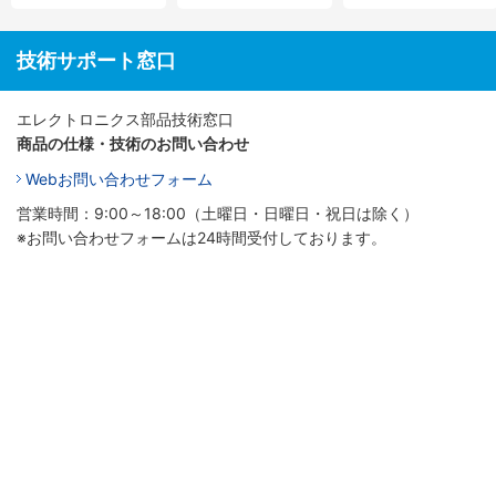
技術サポート窓口
エレクトロニクス部品技術窓口
商品の仕様・技術のお問い合わせ
Webお問い合わせフォーム
営業時間：9:00～18:00（土曜日・日曜日・祝日は除く）
※お問い合わせフォームは24時間受付しております。