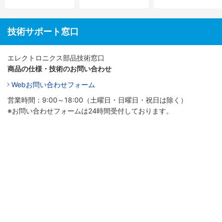
技術サポート窓口
エレクトロニクス部品技術窓口
商品の仕様・技術のお問い合わせ
Webお問い合わせフォーム
営業時間：9:00～18:00（土曜日・日曜日・祝日は除く）
※お問い合わせフォームは24時間受付しております。