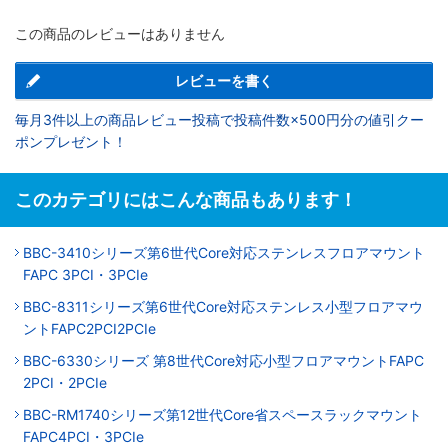
この商品のレビューはありません
レビューを書く
毎月3件以上の商品レビュー投稿で投稿件数×500円分の値引クー
ポンプレゼント！
このカテゴリにはこんな商品もあります！
BBC-3410シリーズ第6世代Core対応ステンレスフロアマウント
FAPC 3PCI・3PCIe
BBC-8311シリーズ第6世代Core対応ステンレス小型フロアマウ
ントFAPC2PCI2PCIe
BBC-6330シリーズ 第8世代Core対応小型フロアマウントFAPC
2PCI・2PCIe
BBC-RM1740シリーズ第12世代Core省スペースラックマウント
FAPC4PCI・3PCIe