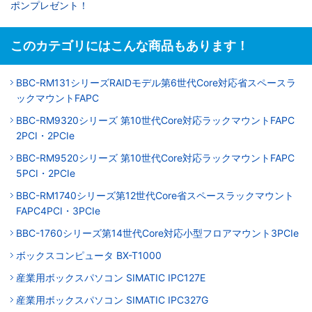
ポンプレゼント！
このカテゴリにはこんな商品もあります！
BBC-RM131シリーズRAIDモデル第6世代Core対応省スペースラ
ックマウントFAPC
BBC-RM9320シリーズ 第10世代Core対応ラックマウントFAPC
2PCI・2PCIe
BBC-RM9520シリーズ 第10世代Core対応ラックマウントFAPC
5PCI・2PCIe
BBC-RM1740シリーズ第12世代Core省スペースラックマウント
FAPC4PCI・3PCIe
BBC-1760シリーズ第14世代Core対応小型フロアマウント3PCIe
ボックスコンピュータ BX-T1000
産業用ボックスパソコン SIMATIC IPC127E
産業用ボックスパソコン SIMATIC IPC327G