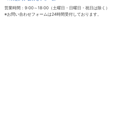
営業時間：9:00～18:00（土曜日・日曜日・祝日は除く）
※お問い合わせフォームは24時間受付しております。