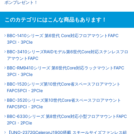
ポンプレゼント！
このカテゴリにはこんな商品もあります！
BBC-1410シリーズ 第6世代 Core対応フロアマウントFAPC
3PCI・3PCIe
BBC-3410シリーズRAIDモデル第6世代Core対応ステンレスフロ
アマウントFAPC
BBC-RM9410シリーズ 第6世代Core対応ラックマウントFAPC
3PCI・3PCIe
BBC-1520シリーズ第10世代Core省スペースフロアマウント
FAPC5PCI・2PCIe
BBC-3520シリーズ第10世代Core省スペースフロアマウント
FAPC5PCI・2PCIe
BBC-6330シリーズ 第8世代Core対応小型フロアマウントFAPC
2PCI・2PCIe
【UNO-2372GCeleronJ1900搭載 スモールサイズファンレス組