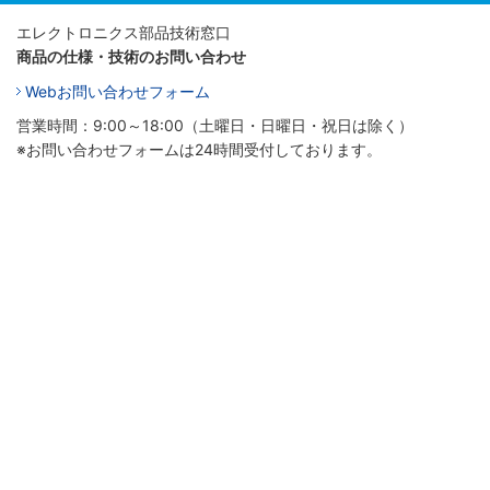
エレクトロニクス部品技術窓口
商品の仕様・技術のお問い合わせ
Webお問い合わせフォーム
営業時間：9:00～18:00（土曜日・日曜日・祝日は除く）
※お問い合わせフォームは24時間受付しております。