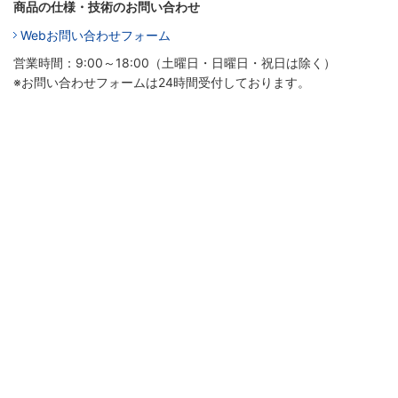
商品の仕様・技術のお問い合わせ
Webお問い合わせフォーム
営業時間：9:00～18:00（土曜日・日曜日・祝日は除く）
※お問い合わせフォームは24時間受付しております。