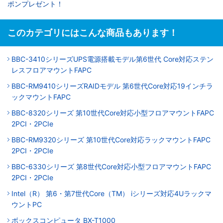
ポンプレゼント！
このカテゴリにはこんな商品もあります！
BBC-3410シリーズUPS電源搭載モデル第6世代 Core対応ステン
レスフロアマウントFAPC
BBC-RM9410シリーズRAIDモデル 第6世代Core対応19インチラ
ックマウントFAPC
BBC-8320シリーズ 第10世代Core対応小型フロアマウントFAPC
2PCI・2PCIe
BBC-RM9320シリーズ 第10世代Core対応ラックマウントFAPC
2PCI・2PCIe
BBC-6330シリーズ 第8世代Core対応小型フロアマウントFAPC
2PCI・2PCIe
Intel（R） 第6・第7世代Core（TM） iシリーズ対応4Uラックマ
ウントPC
ボックスコンピュータ BX-T1000