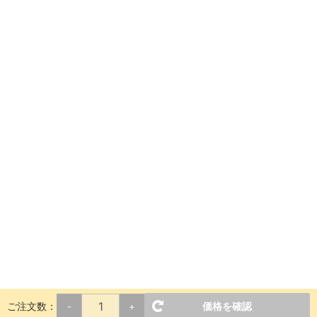
ご注文数：
価格を確認
-
+