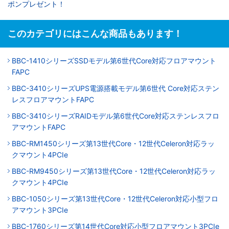
ポンプレゼント！
このカテゴリにはこんな商品もあります！
BBC-1410シリーズSSDモデル第6世代Core対応フロアマウント
FAPC
BBC-3410シリーズUPS電源搭載モデル第6世代 Core対応ステン
レスフロアマウントFAPC
BBC-3410シリーズRAIDモデル第6世代Core対応ステンレスフロ
アマウントFAPC
BBC-RM1450シリーズ第13世代Core・12世代Celeron対応ラッ
クマウント4PCIe
BBC-RM9450シリーズ第13世代Core・12世代Celeron対応ラッ
クマウント4PCIe
BBC-1050シリーズ第13世代Core・12世代Celeron対応小型フロ
アマウント3PCIe
BBC-1760シリーズ第14世代Core対応小型フロアマウント3PCIe