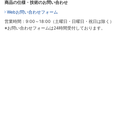
商品の仕様・技術のお問い合わせ
Webお問い合わせフォーム
営業時間：9:00～18:00（土曜日・日曜日・祝日は除く）
※お問い合わせフォームは24時間受付しております。