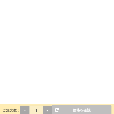
ご注文数：
価格を確認
-
+