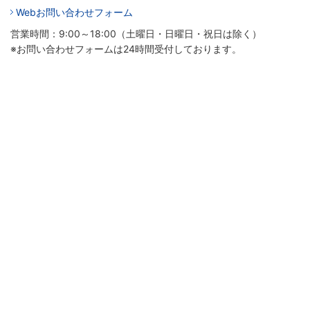
Webお問い合わせフォーム
営業時間：9:00～18:00（土曜日・日曜日・祝日は除く）
※お問い合わせフォームは24時間受付しております。