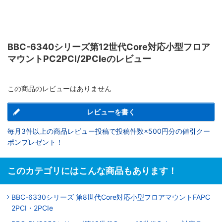
BBC-6340シリーズ第12世代Core対応小型フロア
マウントPC2PCI/2PCIeのレビュー
この商品のレビューはありません
レビューを書く
毎月3件以上の商品レビュー投稿で投稿件数×500円分の値引クー
ポンプレゼント！
このカテゴリにはこんな商品もあります！
BBC-6330シリーズ 第8世代Core対応小型フロアマウントFAPC
2PCI・2PCIe