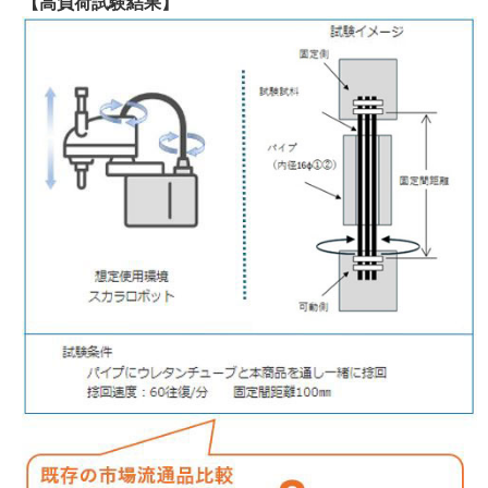
【高負荷試験結果】