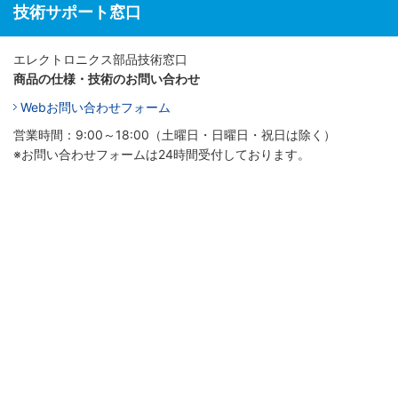
技術サポート窓口
エレクトロニクス部品技術窓口
商品の仕様・技術のお問い合わせ
Webお問い合わせフォーム
営業時間：9:00～18:00（土曜日・日曜日・祝日は除く）
※お問い合わせフォームは24時間受付しております。