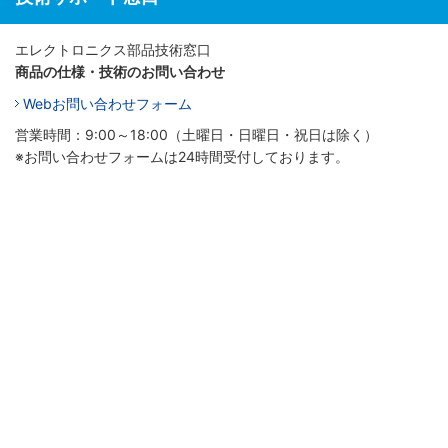
エレクトロニクス部品技術窓口
商品の仕様・技術のお問い合わせ
Webお問い合わせフォーム
営業時間：9:00～18:00（土曜日・日曜日・祝日は除く）
※お問い合わせフォームは24時間受付しております。