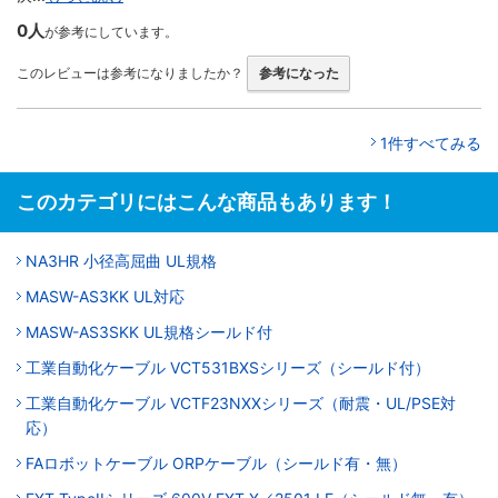
0人
が参考にしています。
このレビューは参考になりましたか？
参考になった
1件すべてみる
このカテゴリにはこんな商品もあります！
NA3HR 小径高屈曲 UL規格
MASW-AS3KK UL対応
MASW-AS3SKK UL規格シールド付
工業自動化ケーブル VCT531BXSシリーズ（シールド付）
工業自動化ケーブル VCTF23NXXシリーズ（耐震・UL/PSE対
応）
FAロボットケーブル ORPケーブル（シールド有・無）