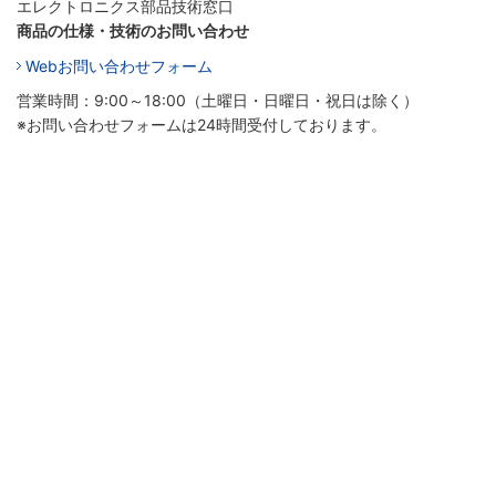
エレクトロニクス部品技術窓口
商品の仕様・技術のお問い合わせ
Webお問い合わせフォーム
営業時間：9:00～18:00（土曜日・日曜日・祝日は除く）
※お問い合わせフォームは24時間受付しております。