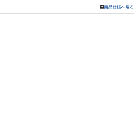
商品仕様へ戻る