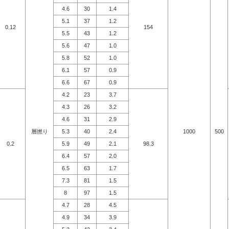
4.6
30
1.4
5.1
37
1.2
0.12
154
5.5
43
1.2
5.6
47
1.0
5.8
52
1.0
6.1
57
0.9
6.6
67
0.9
4.2
23
3.7
4.3
26
3.2
4.6
31
2.9
層撚り
5.3
40
2.4
1000
500
0.2
5.9
49
2.1
98.3
6.4
57
2.0
6.5
63
1.7
7.3
81
1.5
8
97
1.5
4.7
28
4.5
4.9
34
3.9