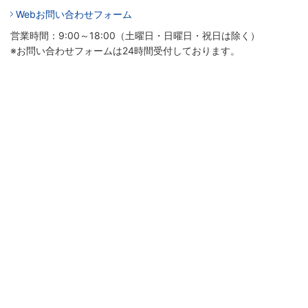
Webお問い合わせフォーム
営業時間：9:00～18:00（土曜日・日曜日・祝日は除く）
※お問い合わせフォームは24時間受付しております。