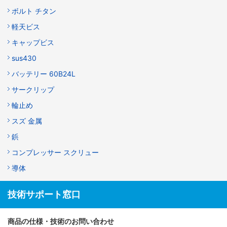
ボルト チタン
軽天ビス
キャップビス
sus430
バッテリー 60B24L
サークリップ
輪止め
スズ 金属
鋲
コンプレッサー スクリュー
導体
技術サポート窓口
商品の仕様・技術のお問い合わせ