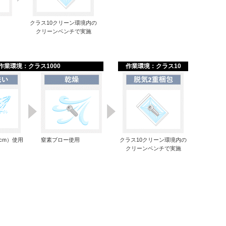
クラス10クリーン環境内の
クリーンベンチで実施
作業環境：クラス1000
作業環境：クラス10
cm）使用
窒素ブロー使用
クラス10クリーン環境内の
クリーンベンチで実施