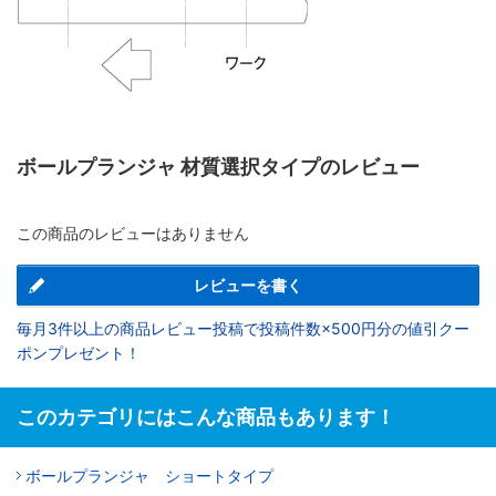
ボールプランジャ 材質選択タイプのレビュー
この商品のレビューはありません
レビューを書く
毎月3件以上の商品レビュー投稿で投稿件数×500円分の値引クー
ポンプレゼント！
このカテゴリにはこんな商品もあります！
ボールプランジャ ショートタイプ