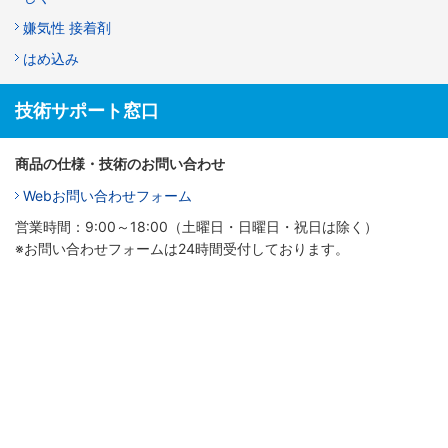
嫌気性 接着剤
はめ込み
技術サポート窓口
商品の仕様・技術のお問い合わせ
Webお問い合わせフォーム
営業時間：9:00～18:00（土曜日・日曜日・祝日は除く）
※お問い合わせフォームは24時間受付しております。