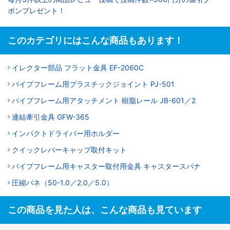
ポンプレゼント！
このカテゴリにはこんな商品もあります！
イレクター部品 フラット金具 EF-2060C
パイプフレーム用プラスチックジョイント PJ-501
パイプフレーム用アタッチメント 樹脂レール JB-601／2
連結牽引金具 GFW-365
インパクトドライバー用ホルダー
クイックレバーキャップ取付キット
パイプフレーム用キャスター取付用金具 キャスタースパナ
圧縮バネ（50-1.0／2.0／5.0）
この商品を見た人は、こんな商品も見ています