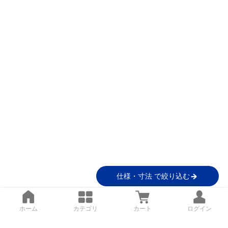
仕様・寸法 で絞り込む
ホーム
カテゴリ
カート
ログイン