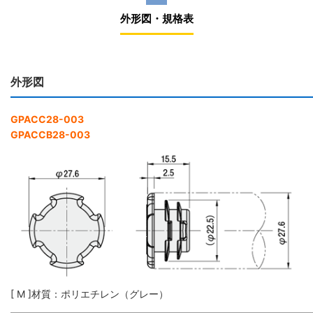
外形図・規格表
外形図
GPACC28-003
GPACCB28-003
[ M ]材質：ポリエチレン（グレー）