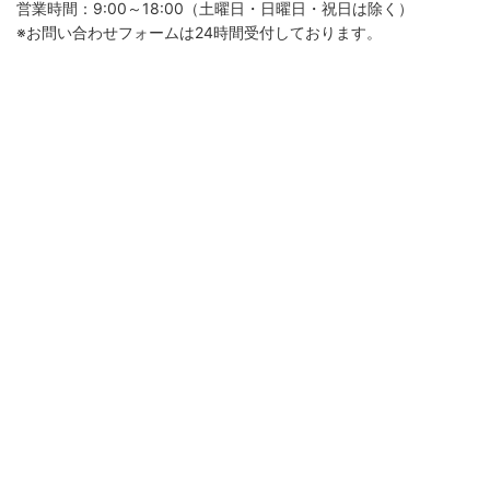
営業時間：9:00～18:00（土曜日・日曜日・祝日は除く）
※お問い合わせフォームは24時間受付しております。