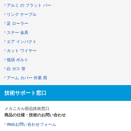
アルミ の フラット バー
リンク ケーブル
足 ローラー
ステー 金具
エア インパクト
カット ワイヤー
低頭 ボルト
白 ガス 管
アーム カバー 作業 用
技術サポート窓口
メカニカル部品技術窓口
商品の仕様・技術のお問い合わせ
Webお問い合わせフォーム