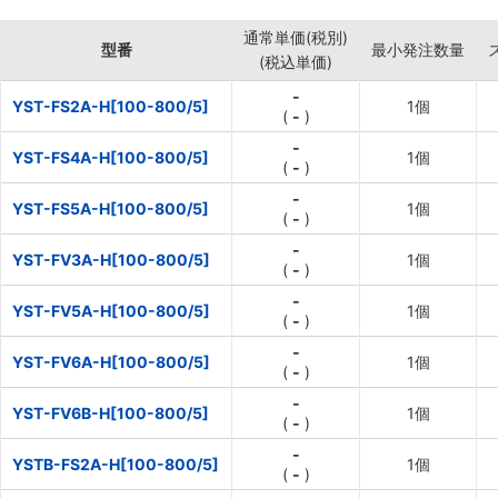
通常単価(税別)
型番
最小発注数量
(税込単価)
-
YST-FS2A-H[100-800/5]
1個
(
-
)
-
YST-FS4A-H[100-800/5]
1個
(
-
)
-
YST-FS5A-H[100-800/5]
1個
(
-
)
-
YST-FV3A-H[100-800/5]
1個
(
-
)
-
YST-FV5A-H[100-800/5]
1個
(
-
)
-
YST-FV6A-H[100-800/5]
1個
(
-
)
-
YST-FV6B-H[100-800/5]
1個
(
-
)
-
YSTB-FS2A-H[100-800/5]
1個
(
-
)