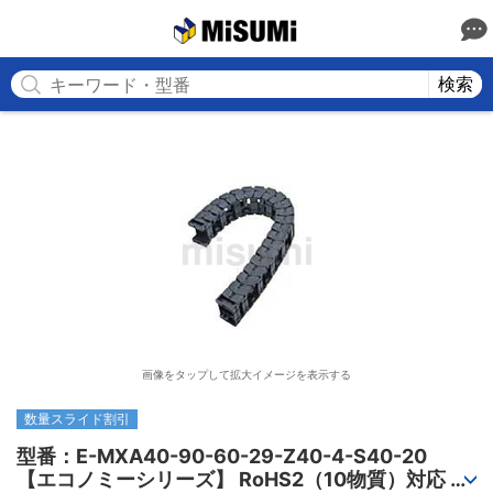
MISUMI
検索
画像をタップして拡大イメージを表示する
数量スライド割引
型番：E-MXA40-90-60-29-Z40-4-S40-20

【エコノミーシリーズ】 RoHS2（10物質）対応 ケ