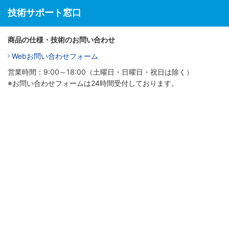
技術サポート窓口
商品の仕様・技術のお問い合わせ
Webお問い合わせフォーム
営業時間：9:00～18:00（土曜日・日曜日・祝日は除く）
※お問い合わせフォームは24時間受付しております。