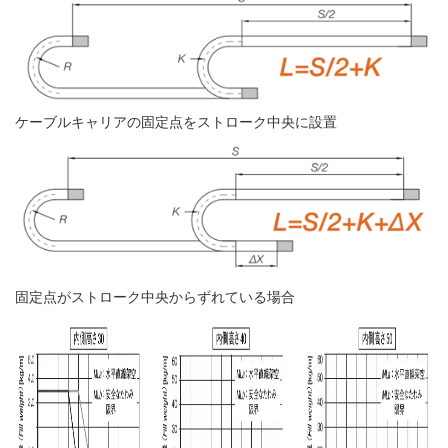
ケーブルキャリアの固定点をストローク中央に設置
固定点がストローク中央からずれている場合