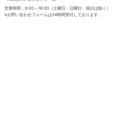
営業時間：9:00～18:00（土曜日・日曜日・祝日は除く）
※お問い合わせフォームは24時間受付しております。