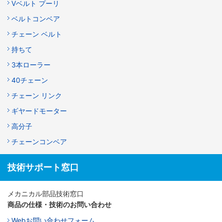
Vベルト プーリ
ベルトコンベア
チェーン ベルト
持ちて
3本ローラー
40チェーン
チェーン リンク
ギヤードモーター
高分子
チェーンコンベア
技術サポート窓口
メカニカル部品技術窓口
商品の仕様・技術のお問い合わせ
Webお問い合わせフォーム