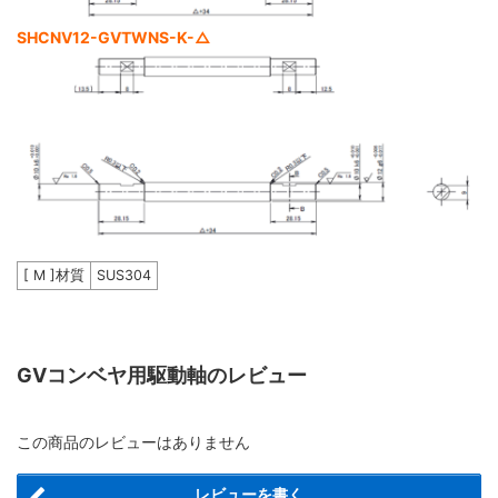
SHCNV12-GVTWNS-K-△
[ M ]材質
SUS304
GVコンベヤ用駆動軸のレビュー
この商品のレビューはありません
レビューを書く