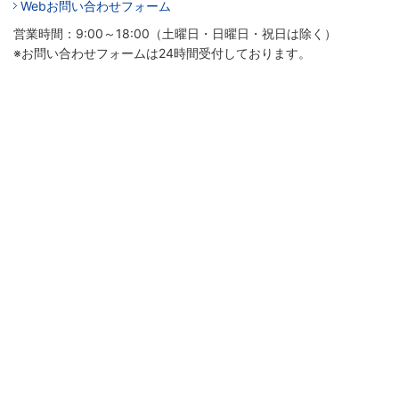
Webお問い合わせフォーム
営業時間：9:00～18:00（土曜日・日曜日・祝日は除く）
※お問い合わせフォームは24時間受付しております。