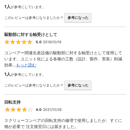
1人
が参考にしています。
このレビューは参考になりましたか？
参考になった
駆動部に対する軸受けとして
5.0
2019/10/16
5
コンベアー関連生産設備の駆動部に対する軸受けとして使用して
います。ユニット化による各種の工数（設計、製作、実装）削減
効果...
もっと読む
1人
が参考にしています。
このレビューは参考になりましたか？
参考になった
回転支持
4.0
2021/10/26
4
スクリューコンベアの回転支持の修理で使用しましたが、すぐに
物が必要で 注文後翌日には届きました。