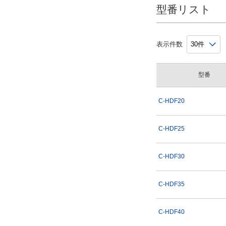
型番リスト
表示件数
型番
C-HDF20
C-HDF25
C-HDF30
C-HDF35
C-HDF40