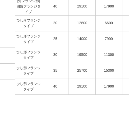
[角フランジ形]
四角フランジタ
40
29100
17900
イプ
ひし形フランジ
20
12800
6600
タイプ
ひし形フランジ
25
14000
7900
タイプ
ひし形フランジ
30
19500
11300
タイプ
ひし形フランジ
35
25700
15300
タイプ
ひし形フランジ
40
29100
17900
タイプ