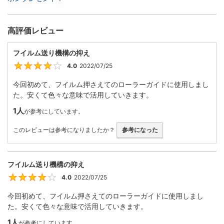
高評価レビュー
フイルム送り機構の抑え
4.0
2022/07/25
4
今回初めて、フイルム押さえてのローラーガイドに使用しまし
た。安くて色々な意味で活用していきます。
1人
が参考にしています。
このレビューは参考になりましたか？
参考になった
フイルム送り機構の抑え
4.0
2022/07/25
4
今回初めて、フイルム押さえてのローラーガイドに使用しまし
た。安くて色々な意味で活用していきます。
1人
が参考にしています。