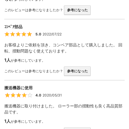
このレビューは参考になりましたか？
参考になった
ｺﾝﾍﾞｱ部品
5.0
2022/07/22
5
お客様よりご依頼を頂き、コンベア部品として購入しました。 回
転、摺動問題なく使えております。
1人
が参考にしています。
このレビューは参考になりましたか？
参考になった
搬送機器に使用
4.0
2020/05/31
4
搬送機器に取り付けました。 ローラー部の摺動性も良く高品質部
品です。
1人
が参考にしています。