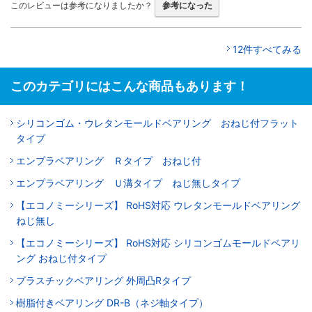
このレビューは参考になりましたか？
参考になった
12件すべてみる
このカテゴリにはこんな商品もあります！
シリコンゴム・ウレタンモールドベアリング おねじ付フラット
タイプ
エンプラベアリング Ｒタイプ おねじ付
エンプラベアリング Ｕ溝タイプ ねじ無しタイプ
【エコノミーシリーズ】 RoHS対応 ウレタンモールドベアリング
ねじ無し
【エコノミーシリーズ】 RoHS対応 シリコンゴムモールドベアリ
ング おねじ付タイプ
プラスチックベアリング 外周凸Rタイプ
樹脂付きベアリング DR-B（ネジ軸タイプ）