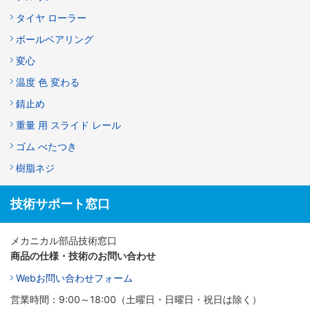
タイヤ ローラー
ボールベアリング
変心
温度 色 変わる
錆止め
重量 用 スライド レール
ゴム べたつき
樹脂ネジ
技術サポート窓口
メカニカル部品技術窓口
商品の仕様・技術のお問い合わせ
Webお問い合わせフォーム
営業時間：9:00～18:00（土曜日・日曜日・祝日は除く）