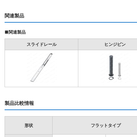
関連製品
■関連製品
スライドレール
ヒンジピン
製品比較情報
形状
フラットタイプ