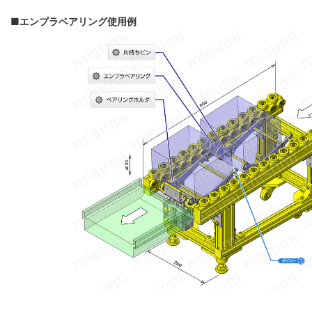
■エンプラベアリング使用例