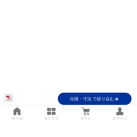
仕様・寸法 で絞り込む
ホーム
カテゴリ
カート
ログイン