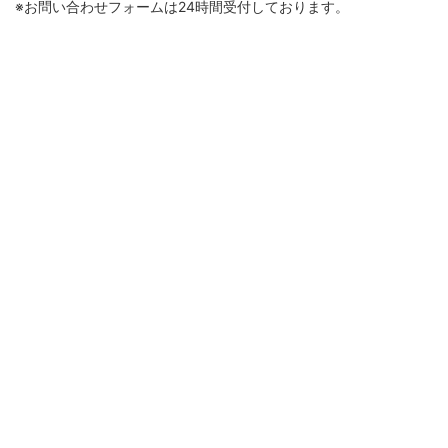
※お問い合わせフォームは24時間受付しております。