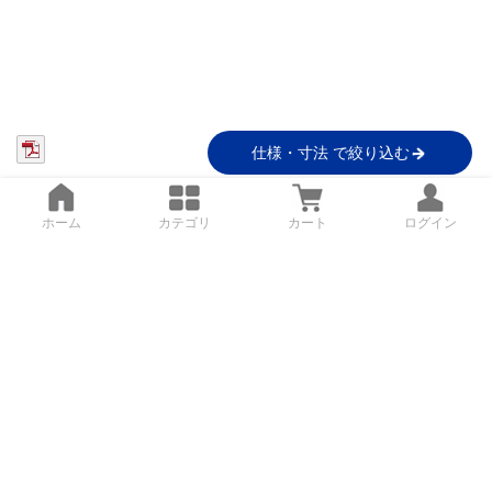
仕様・寸法 で絞り込む
ホーム
カテゴリ
カート
ログイン