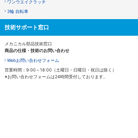
ワンウエイクラッチ
3輪 自転車
技術サポート窓口
メカニカル部品技術窓口
商品の仕様・技術のお問い合わせ
Webお問い合わせフォーム
営業時間：9:00～18:00（土曜日・日曜日・祝日は除く）
※お問い合わせフォームは24時間受付しております。