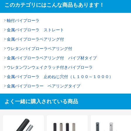
このカテゴリにはこんな商品もあります！
軸付パイプローラ
金属パイプローラ ストレート
金属パイプローラベアリング付
ウレタンパイプローラベアリング付
金属パイプローラベアリング付 パイプ材タイプ
ウレタンワンウェイクラッチ付きパイプローラ
金属パイプローラ 止めねじ穴付（Ｌ１００～１０００）
金属パイプローラー ベアリングタイプ
よく一緒に購入されている商品