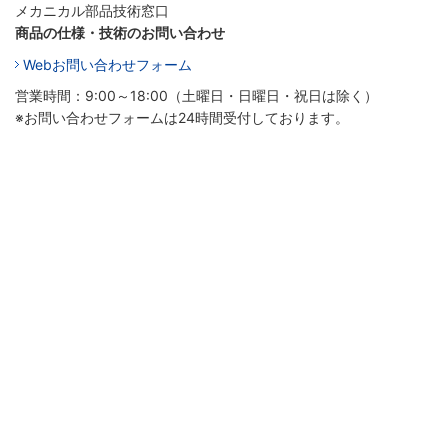
メカニカル部品技術窓口
商品の仕様・技術のお問い合わせ
Webお問い合わせフォーム
営業時間：9:00～18:00（土曜日・日曜日・祝日は除く）
※お問い合わせフォームは24時間受付しております。