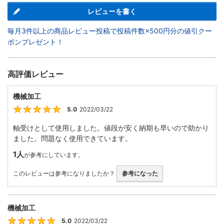
レビューを書く
毎月3件以上の商品レビュー投稿で投稿件数×500円分の値引クー
ポンプレゼント！
高評価レビュー
機械加工
5.0
2022/03/22
5
軸受けとして使用しました。値段が安く納期も早いので助かり
ました。問題なく使用できています。
1人
が参考にしています。
このレビューは参考になりましたか？
参考になった
機械加工
5.0
2022/03/22
5