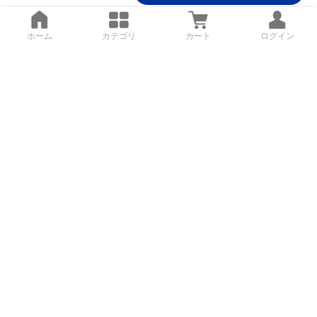
ホーム
カテゴリ
カート
ログイン