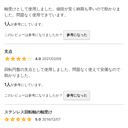
軸受けとして使用しました。値段が安く納期も早いので助かりま
した。問題なく使用できています。
1人
が参考にしています。
このレビューは参考になりましたか？
参考になった
支点
4.0
2021/02/09
4
回転円盤の支点として使用しました。問題なく使えて安価なので
助かりました。
1人
が参考にしています。
このレビューは参考になりましたか？
参考になった
ステンレス回転軸の軸受け
5.0
2016/12/07
5