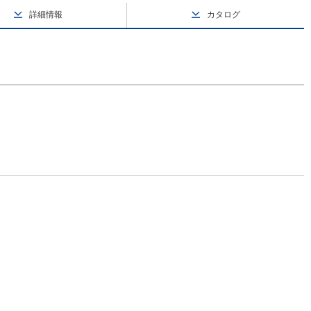
詳細情報
カタログ