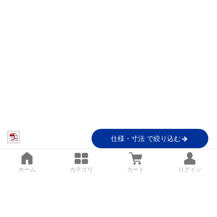
仕様・寸法 で絞り込む
ホーム
カテゴリ
カート
ログイン