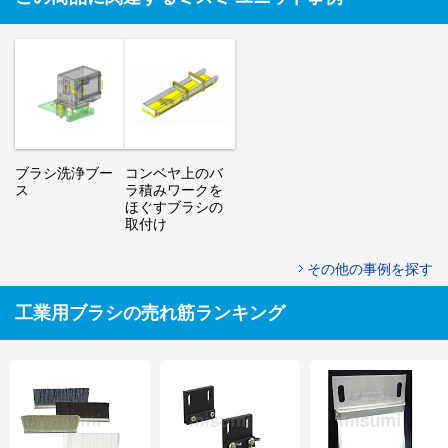
ブラシ洗浄ブー
コンベヤ上のバ
ス
ラ積みワークを
ほぐすブラシの
取付け
その他の事例を探す
工業用ブラシの売れ筋ランキング