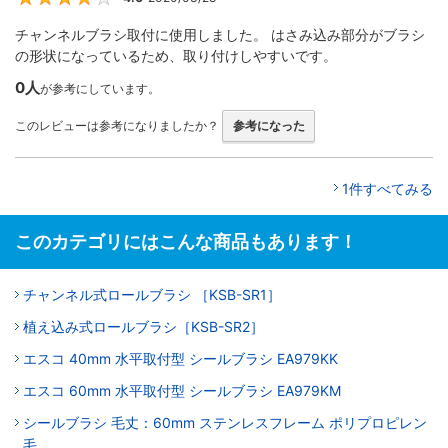
チャンネルブラシ取付に使用しました。 はさみ込み部分がブラシ
の形状になっているため、取り付けしやすいです。
0人
が参考にしています。
このレビューは参考になりましたか？
参考になった
1件すべてみる
このカテゴリにはこんな商品もあります！
チャンネル式ロールブラシ ［KSB-SR1］
植え込み式ロールブラシ［KSB-SR2］
エスコ 40mm 水平取付型 シールブラシ EA979KK
エスコ 60mm 水平取付型 シールブラシ EA979KM
シールブラシ 毛丈：60mm ステンレスフレーム ポリプロピレン
毛