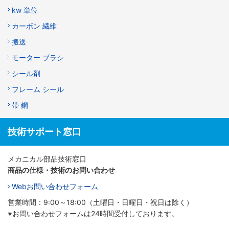
kw 単位
カーボン 繊維
搬送
モーター ブラシ
シール剤
フレーム シール
帯 鋼
技術サポート窓口
メカニカル部品技術窓口
商品の仕様・技術のお問い合わせ
Webお問い合わせフォーム
営業時間：9:00～18:00（土曜日・日曜日・祝日は除く）
※お問い合わせフォームは24時間受付しております。