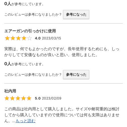
0人
が参考にしています。
このレビューは参考になりましたか？
参考になった
エアーガンの引っかけに使用
4.0
2023/03/15
4
実際は、何でもよかったのですが、長年使用するためにも、しっ
かりしてて安価なものが良いと思い、使用しました。
0人
が参考にしています。
このレビューは参考になりましたか？
参考になった
社内用
5.0
2023/02/09
5
この商品は社内用として購入しました。サイズや耐荷重的は検討
してから購入していますので使用については何も支障はありませ
ん。...
もっと読む