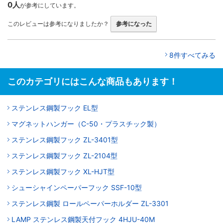
0人
が参考にしています。
このレビューは参考になりましたか？
参考になった
8件すべてみる
このカテゴリにはこんな商品もあります！
ステンレス鋼製フック EL型
マグネットハンガー（C-50・プラスチック製）
ステンレス鋼製フック ZL-3401型
ステンレス鋼製フック ZL-2104型
ステンレス鋼製フック XL-HJT型
シューシャインペーパーフック SSF-10型
ステンレス鋼製 ロールペーパーホルダー ZL-3301
LAMP ステンレス鋼製天付フック 4HJU-40M