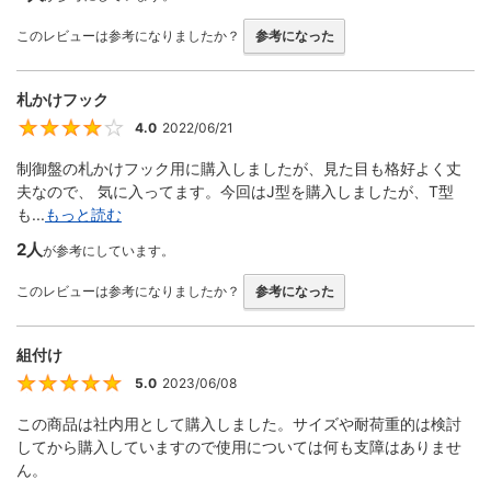
このレビューは参考になりましたか？
参考になった
札かけフック
4.0
2022/06/21
4
制御盤の札かけフック用に購入しましたが、見た目も格好よく丈
夫なので、 気に入ってます。今回はJ型を購入しましたが、T型
も...
もっと読む
2人
が参考にしています。
このレビューは参考になりましたか？
参考になった
組付け
5.0
2023/06/08
5
この商品は社内用として購入しました。サイズや耐荷重的は検討
してから購入していますので使用については何も支障はありませ
ん。