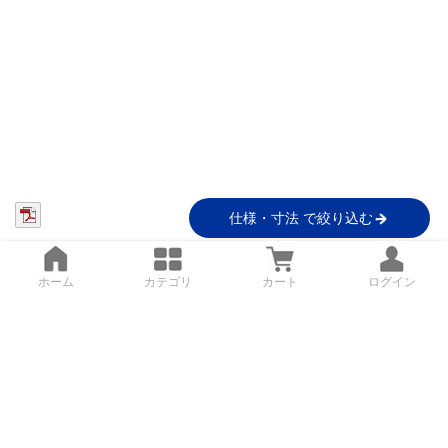
仕様・寸法 で絞り込む
ホーム
カテゴリ
カート
ログイン