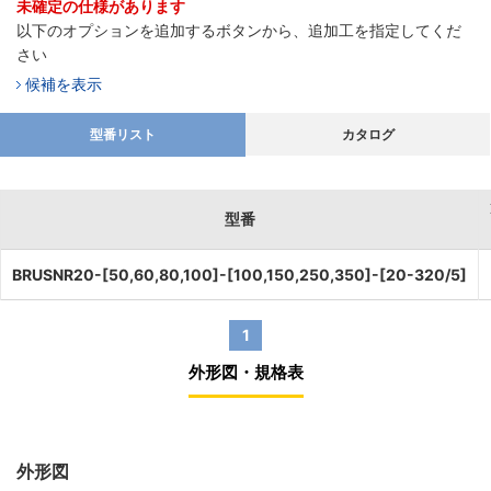
未確定の仕様があります
以下のオプションを追加するボタンから、追加工を指定してくだ
さい
候補を表示
型番リスト
カタログ
型番
BRUSNR20-[50,60,80,100]-[100,150,250,350]-[20-320/5]
1
外形図・規格表
外形図