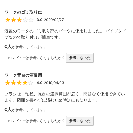
ワークのゴミ取りに
3.0
2020/02/27
3
装置のワークのゴミ取り部のパーツに使用しました。 パイプタイ
プなので取り付けが簡単です。
0人
が参考にしています。
このレビューは参考になりましたか？
参考になった
ワーク置台の清掃用
4.0
2019/04/03
4
ブラシ径、軸径、長さの選択範囲が広く、問題なく使用できてい
ます。図面を書かずに済むため時短にもなります。
0人
が参考にしています。
このレビューは参考になりましたか？
参考になった