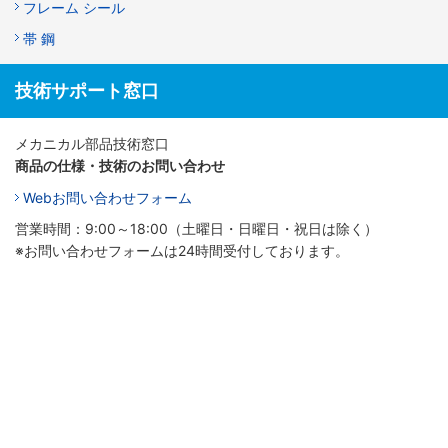
フレーム シール
帯 鋼
技術サポート窓口
メカニカル部品技術窓口
商品の仕様・技術のお問い合わせ
Webお問い合わせフォーム
営業時間：9:00～18:00（土曜日・日曜日・祝日は除く）
※お問い合わせフォームは24時間受付しております。