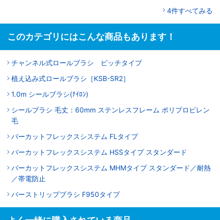
4件すべてみる
このカテゴリにはこんな商品もあります！
チャンネル式ロールブラシ ピッチタイプ
植え込み式ロールブラシ［KSB-SR2］
1.0m シールブラシ(ﾅｲﾛﾝ)
シールブラシ 毛丈：60mm ステンレスフレーム ポリプロピレン
毛
バーカットフレックスシステム FLタイプ
バーカットフレックスシステム HSSタイプ スタンダード
バーカットフレックスシステム MHMタイプ スタンダード／耐熱
／帯電防止
バーストリップブラシ F950タイプ