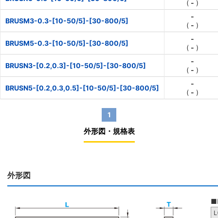
(
-
)
-
BRUSM3-0.3-[10-50/5]-[30-800/5]
(
-
)
-
BRUSM5-0.3-[10-50/5]-[30-800/5]
(
-
)
-
BRUSN3-[0.2,0.3]-[10-50/5]-[30-800/5]
(
-
)
-
BRUSN5-[0.2,0.3,0.5]-[10-50/5]-[30-800/5]
(
-
)
1
外形図・規格表
外形図
■