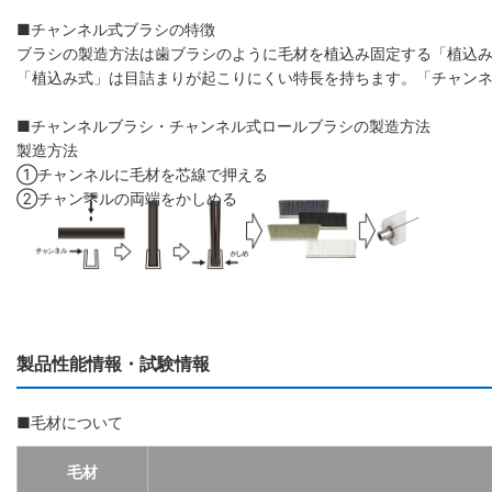
■チャンネル式ブラシの特徴
ブラシの製造方法は歯ブラシのように毛材を植込み固定する「植込
「植込み式」は目詰まりが起こりにくい特長を持ちます。「チャン
■チャンネルブラシ・チャンネル式ロールブラシの製造方法
製造方法
①チャンネルに毛材を芯線で押える
②チャンネルの両端をかしめる
製品性能情報・試験情報
■毛材について
毛材