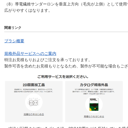
（8）導電繊維サンダーロンを垂直上方向（毛先が上側）として使用
広がりやすくはなります。
関連リンク
ブラシ概要
規格外品サービスへのご案内
特注お見積もりおよびご注文を承っております。
製作可否を含めたお見積もりとなるため、製作が不可能な場合もご