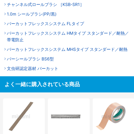
チャンネル式ロールブラシ ［KSB-SR1］
1.0m シールブラシ(PP/黒)
バーカットフレックスシステム FLタイプ
バーカットフレックスシステム HMタイプ スタンダード／耐熱／
帯電防止
バーカットフレックスシステム MHSタイプ スタンダード／耐熱
バーシールブラシ BS6型
文虫研認定器材 バーカット
よく一緒に購入されている商品