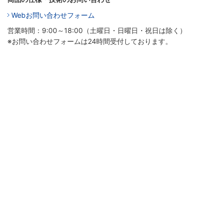
Webお問い合わせフォーム
営業時間：9:00～18:00（土曜日・日曜日・祝日は除く）
※お問い合わせフォームは24時間受付しております。