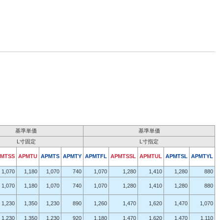
基準単価
基準単価
L寸固定
L寸指定
MTSS
APMTU
APMTS
APMTY
APMTFL
APMTSSL
APMTUL
APMTSL
APMTYL
1,070
1,180
1,070
740
1,070
1,280
1,410
1,280
880
1,070
1,180
1,070
740
1,070
1,280
1,410
1,280
880
1,230
1,350
1,230
890
1,260
1,470
1,620
1,470
1,070
1,230
1,350
1,230
920
1,180
1,470
1,620
1,470
1,110