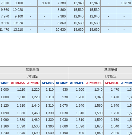
7,970
9,100
-
9,180
7,380
12,940
12,940
-
10,870
9,560
10,920
-
-
8,860
15,530
15,530
-
-
7,970
9,100
-
-
7,380
12,940
12,940
-
-
9,560
10,920
-
-
8,860
15,530
15,530
-
-
11,470
13,110
-
-
10,630
18,630
18,630
-
-
。
基準単価
基準単価
L寸固定
L寸指定
PMMF
APMMSS
APMMU
APMMS
APMMY
APMMFL
APMMSSL
APMMUL
APMMS
1,000
1,110
1,220
1,110
930
1,200
1,340
1,470
1,34
1,000
1,110
1,220
1,110
930
1,200
1,340
1,470
1,34
1,120
1,310
1,440
1,310
1,070
1,340
1,580
1,740
1,58
1,090
1,330
1,460
1,330
1,030
1,310
1,590
1,750
1,59
1,090
1,330
1,460
1,330
1,030
1,310
1,590
1,750
1,59
1,160
1,390
1,530
1,390
1,080
1,390
1,670
1,840
1,67
1,240
1,540
1,690
1,540
1,190
1,490
1,840
2,020
1,84