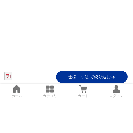
仕様・寸法 で絞り込む
ホーム
カテゴリ
カート
ログイン