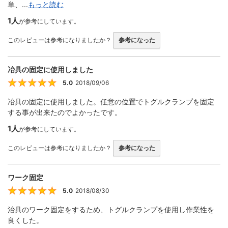
単、...
もっと読む
1人
が参考にしています。
このレビューは参考になりましたか？
参考になった
冶具の固定に使用しました
5.0
2018/09/06
5
冶具の固定に使用しました。任意の位置でトグルクランプを固定
する事が出来たのでよかったです。
1人
が参考にしています。
このレビューは参考になりましたか？
参考になった
ワーク固定
5.0
2018/08/30
5
治具のワーク固定をするため、トグルクランプを使用し作業性を
良くした。