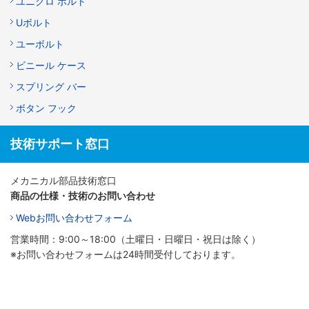
ユニクロ ボルト
Uボルト
ユーボルト
ビニール ケース
スプリング バー
ボタン フック
技術サポート窓口
メカニカル部品技術窓口
商品の仕様・技術のお問い合わせ
Webお問い合わせフォーム
営業時間：9:00～18:00（土曜日・日曜日・祝日は除く）
※お問い合わせフォームは24時間受付しております。