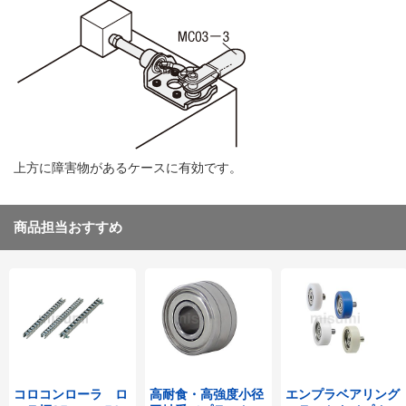
上方に障害物があるケースに有効です。
商品担当おすすめ
コロコンローラ ロ
高耐食・高強度小径
エンプラベアリング